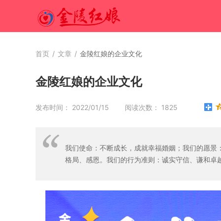
首页
/
文章
/
金陵红娘的企业文化
金陵红娘的企业文化
发布时间： 2022/01/15 阅读次数： 1825
我们使命：不断成长，成就幸福婚姻；我们的愿景
格局、感恩。我们的行为准则：诚实守信、谦和卓