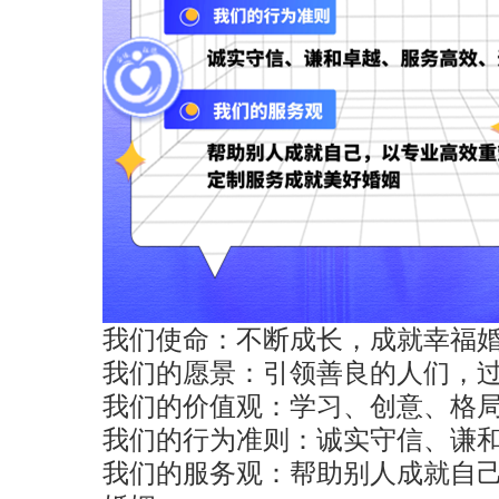
我们使命：不断成长，成就幸福
我们的愿景：引领善良的人们，
我们的价值观：学习、创意、格
我们的行为准则：诚实守信、谦
我们的服务观：帮助别人成就自