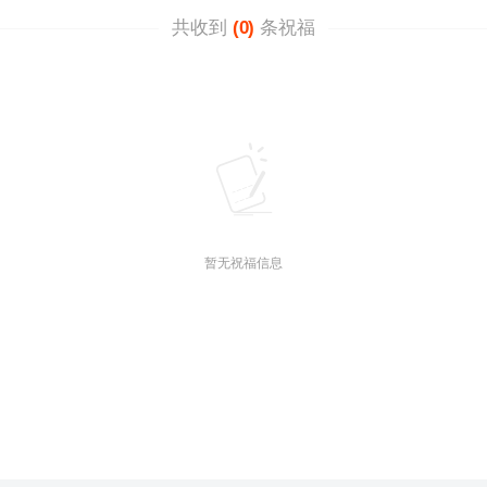
共收到
(0)
条祝福
暂无祝福信息